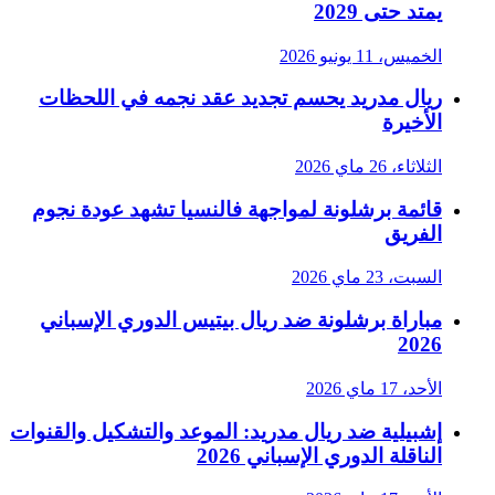
يمتد حتى 2029
الخميس، 11 يونيو 2026
ريال مدريد يحسم تجديد عقد نجمه في اللحظات
الأخيرة
الثلاثاء، 26 ماي 2026
قائمة برشلونة لمواجهة فالنسيا تشهد عودة نجوم
الفريق
السبت، 23 ماي 2026
مباراة برشلونة ضد ريال بيتيس الدوري الإسباني
2026
الأحد، 17 ماي 2026
إشبيلية ضد ريال مدريد: الموعد والتشكيل والقنوات
الناقلة الدوري الإسباني 2026