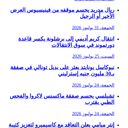
ريال مدريد يحسم موقفه من فينيسيوس العرض
الأخير أو الرحيل
الجمعة، 31 يوليوز 2026
انتقال كريم أديمي إلى برشلونة يكسر قاعدة
دورتموند في سوق الانتقالات
السبت، 25 يوليوز 2026
نيوكاسل يونايتد يعثر على بديل تونالي في صفقة
بـ30 مليون جنيه إسترليني
الجمعة، 24 يوليوز 2026
تشيلسي يحسم صفقة ماكسنس لاكروا والفحص
الطبي يقترب
الجمعة، 24 يوليوز 2026
إنتر ميامي يعلن التعاقد مع كاسيميرو لتعزيز كتيبة