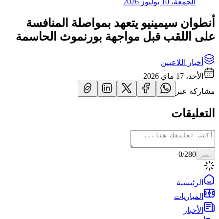
الجمعة، 10 يوليوز 2026
أنطوان سيمينيو يتعهد بمواصلة المنافسة
على اللقب قبل مواجهة بورنموث الحاسمة
أخبار اللاعبين
الأحد، 17 ماي 2026
مشاركة عبر
التعليقات
0
/280
نشر
الرئيسية
المباريات
الأخبار