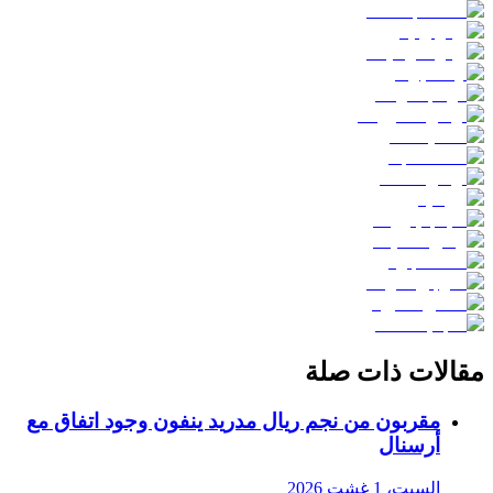
مقالات ذات صلة
مقربون من نجم ريال مدريد ينفون وجود اتفاق مع
أرسنال
السبت، 1 غشت 2026