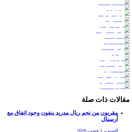
مقالات ذات صلة
مقربون من نجم ريال مدريد ينفون وجود اتفاق مع
أرسنال
السبت، 1 غشت 2026