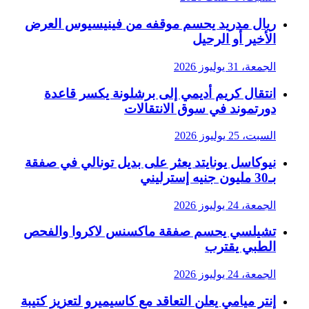
ريال مدريد يحسم موقفه من فينيسيوس العرض
الأخير أو الرحيل
الجمعة، 31 يوليوز 2026
انتقال كريم أديمي إلى برشلونة يكسر قاعدة
دورتموند في سوق الانتقالات
السبت، 25 يوليوز 2026
نيوكاسل يونايتد يعثر على بديل تونالي في صفقة
بـ30 مليون جنيه إسترليني
الجمعة، 24 يوليوز 2026
تشيلسي يحسم صفقة ماكسنس لاكروا والفحص
الطبي يقترب
الجمعة، 24 يوليوز 2026
إنتر ميامي يعلن التعاقد مع كاسيميرو لتعزيز كتيبة