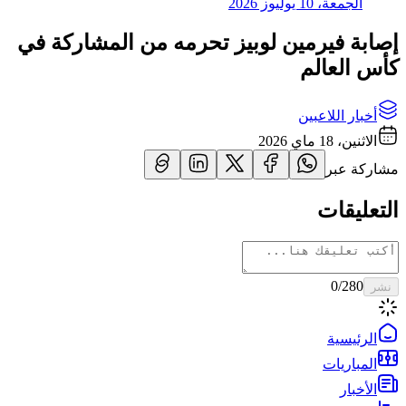
الجمعة، 10 يوليوز 2026
إصابة فيرمين لوبيز تحرمه من المشاركة في
كأس العالم
أخبار اللاعبين
الاثنين، 18 ماي 2026
مشاركة عبر
التعليقات
0
/280
نشر
الرئيسية
المباريات
الأخبار