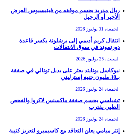
ريال مدريد يحسم موقفه من فينيسيوس العرض
الأخير أو الرحيل
الجمعة، 31 يوليوز 2026
انتقال كريم أديمي إلى برشلونة يكسر قاعدة
دورتموند في سوق الانتقالات
السبت، 25 يوليوز 2026
نيوكاسل يونايتد يعثر على بديل تونالي في صفقة
بـ30 مليون جنيه إسترليني
الجمعة، 24 يوليوز 2026
تشيلسي يحسم صفقة ماكسنس لاكروا والفحص
الطبي يقترب
الجمعة، 24 يوليوز 2026
إنتر ميامي يعلن التعاقد مع كاسيميرو لتعزيز كتيبة