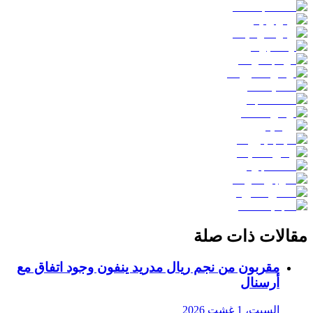
مقالات ذات صلة
مقربون من نجم ريال مدريد ينفون وجود اتفاق مع
أرسنال
السبت، 1 غشت 2026