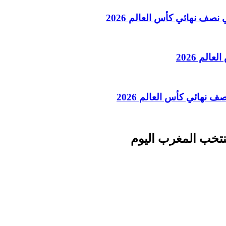
نصف نهائي كأس العالم 2026
الم 2026
 نهائي كأس العالم 2026
نتخب المغرب اليوم