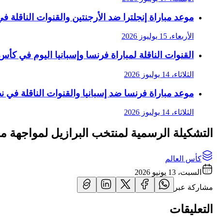
موعد مباراة إنجلترا ضد الأرجنتين والقنوات الناقلة في 
الأربعاء، 15 يوليوز 2026
القنوات الناقلة لمباراة فرنسا وإسبانيا اليوم في كأس الع
الثلاثاء، 14 يوليوز 2026
موعد مباراة فرنسا ضد إسبانيا والقنوات الناقلة في نصف
الثلاثاء، 14 يوليوز 2026
التشكيلة الرسمية لمنتخب البرازيل لمواجهة م
كأس العالم
السبت، 13 يونيو 2026
مشاركة عبر
التعليقات