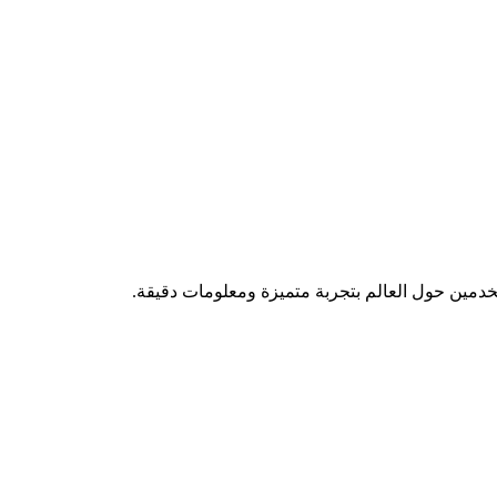
تخدمين حول العالم بتجربة متميزة ومعلومات دقيقة.