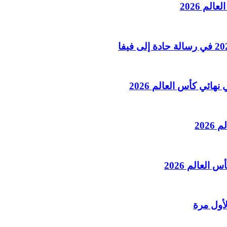
لم 2026
هائي كأس العالم 2026
202
العالم 2026