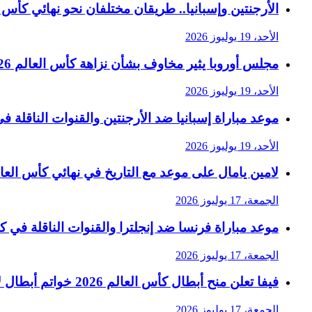
الأرجنتين وإسبانيا.. طريقان مختلفان نحو نهائي كأس العا
الأحد، 19 يوليوز 2026
مجلس أوروبا يثير مخاوف بشأن نزاهة كأس العالم 2026 في رسالة حادة إلى فيفا
الأحد، 19 يوليوز 2026
موعد مباراة إسبانيا ضد الأرجنتين والقنوات الناقلة في ن
الأحد، 19 يوليوز 2026
لامين يامال على موعد مع التاريخ في نهائي كأس العالم 6
الجمعة، 17 يوليوز 2026
موعد مباراة فرنسا ضد إنجلترا والقنوات الناقلة في كأس 
الجمعة، 17 يوليوز 2026
فيفا تعلن منح أبطال كأس العالم 2026 خواتم أبطال لأول مرة
الجمعة، 17 يوليوز 2026