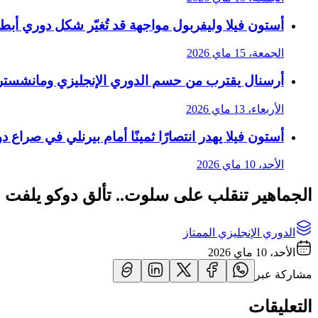
أستون فيلا وليفربول مواجهة قد تُغيّر شكل دوري أبط
الجمعة، 15 ماي 2026
أرسنال يقترب من حسم الدوري الإنجليزي ومانشستر
الأربعاء، 13 ماي 2026
أستون فيلا يهدر انتصارًا ثمينًا أمام بيرنلي في صراع د
الأحد، 10 ماي 2026
الجماهير تنقلب على سلوت.. تألق دوكو يلفت ال
الدوري الإنجليزي الممتاز
الأحد، 10 ماي 2026
مشاركة عبر
التعليقات