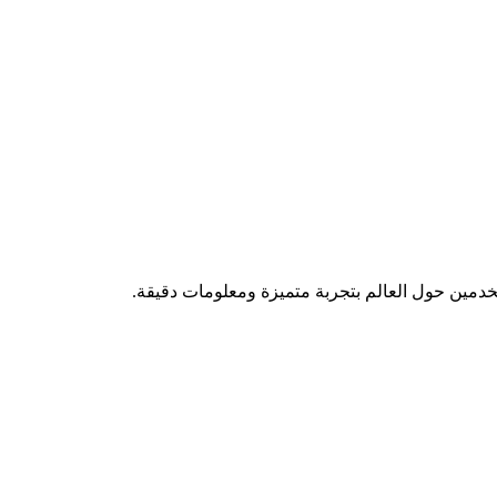
تخدمين حول العالم بتجربة متميزة ومعلومات دقيقة.