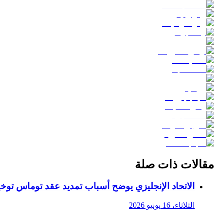
مقالات ذات صلة
الاتحاد الإنجليزي يوضح أسباب تمديد عقد توماس توخيل 
الثلاثاء، 16 يونيو 2026