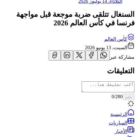
الثلاثاء، 14 يوليوز 2026
السنغال تتلقى ضربة موجعة قبل مواجهة
فرنسا في كأس العالم 2026
كأس العالم
السبت، 13 يونيو 2026
مشاركة عبر
التعليقات
0
/280
نشر
الرئيسية
المباريات
الأخبار