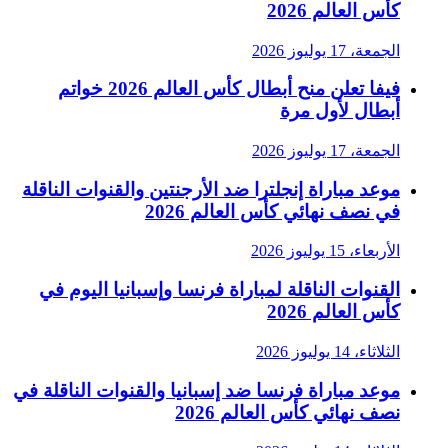
كأس العالم 2026
الجمعة، 17 يوليوز 2026
فيفا تعلن منح أبطال كأس العالم 2026 خواتم
أبطال لأول مرة
الجمعة، 17 يوليوز 2026
موعد مباراة إنجلترا ضد الأرجنتين والقنوات الناقلة
في نصف نهائي كأس العالم 2026
الأربعاء، 15 يوليوز 2026
القنوات الناقلة لمباراة فرنسا وإسبانيا اليوم في
كأس العالم 2026
الثلاثاء، 14 يوليوز 2026
موعد مباراة فرنسا ضد إسبانيا والقنوات الناقلة في
نصف نهائي كأس العالم 2026