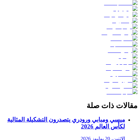
مقالات ذات صلة
ميسي ومبابي ورودري يتصدرون التشكيلة المثالية
لكأس العالم 2026
الاثنين، 20 يوليوز 2026