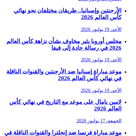
الأرجنتين وإسبانيا.. طريقان مختلفان نحو نهائي
كأس العالم 2026
الأحد، 19 يوليوز 2026
مجلس أوروبا يثير مخاوف بشأن نزاهة كأس العالم
2026 في رسالة حادة إلى فيفا
الأحد، 19 يوليوز 2026
موعد مباراة إسبانيا ضد الأرجنتين والقنوات الناقلة
في نهائي كأس العالم 2026
الأحد، 19 يوليوز 2026
لامين يامال على موعد مع التاريخ في نهائي كأس
العالم 2026
الجمعة، 17 يوليوز 2026
موعد مباراة فرنسا ضد إنجلترا والقنوات الناقلة في