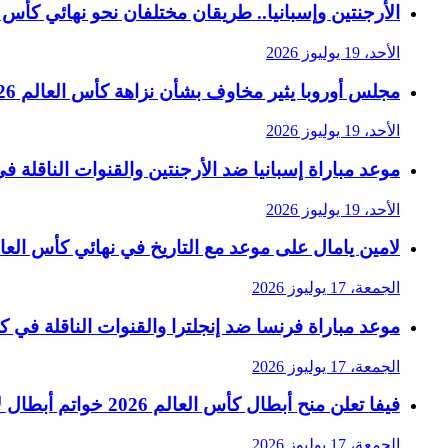
الأرجنتين وإسبانيا.. طريقان مختلفان نحو نهائي كأس العا
الأحد، 19 يوليوز 2026
مجلس أوروبا يثير مخاوف بشأن نزاهة كأس العالم 2026 في رسالة حادة إلى فيفا
الأحد، 19 يوليوز 2026
موعد مباراة إسبانيا ضد الأرجنتين والقنوات الناقلة في ن
الأحد، 19 يوليوز 2026
لامين يامال على موعد مع التاريخ في نهائي كأس العالم 6
الجمعة، 17 يوليوز 2026
موعد مباراة فرنسا ضد إنجلترا والقنوات الناقلة في كأس 
الجمعة، 17 يوليوز 2026
فيفا تعلن منح أبطال كأس العالم 2026 خواتم أبطال لأول مرة
الجمعة، 17 يوليوز 2026