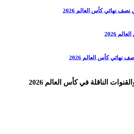
نصف نهائي كأس العالم 2026
الم 2026
 نهائي كأس العالم 2026
نوات الناقلة في كأس العالم 2026