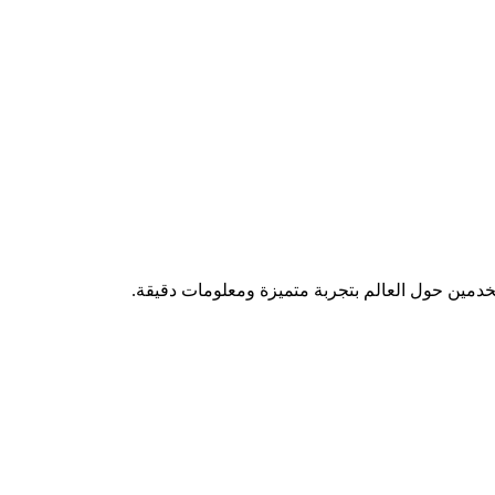
تخدمين حول العالم بتجربة متميزة ومعلومات دقيقة.