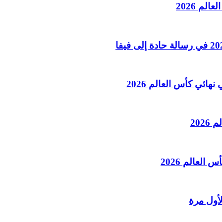
لم 2026
هائي كأس العالم 2026
202
العالم 2026