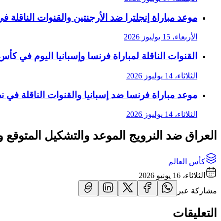
موعد مباراة إنجلترا ضد الأرجنتين والقنوات الناقلة في 
الأربعاء، 15 يوليوز 2026
القنوات الناقلة لمباراة فرنسا وإسبانيا اليوم في كأس الع
الثلاثاء، 14 يوليوز 2026
موعد مباراة فرنسا ضد إسبانيا والقنوات الناقلة في نصف
الثلاثاء، 14 يوليوز 2026
العراق ضد النرويج الموعد والتشكيل المتوقع والق
كأس العالم
الثلاثاء، 16 يونيو 2026
مشاركة عبر
التعليقات