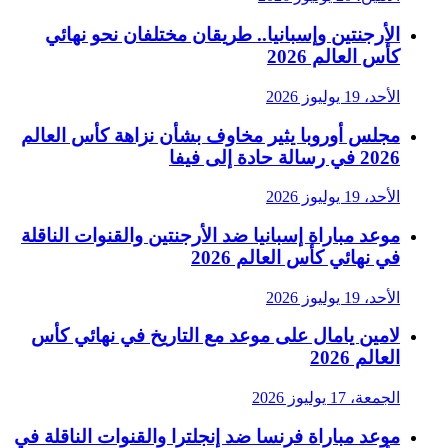
الأرجنتين وإسبانيا.. طريقان مختلفان نحو نهائي
كأس العالم 2026
الأحد، 19 يوليوز 2026
مجلس أوروبا يثير مخاوف بشأن نزاهة كأس العالم
2026 في رسالة حادة إلى فيفا
الأحد، 19 يوليوز 2026
موعد مباراة إسبانيا ضد الأرجنتين والقنوات الناقلة
في نهائي كأس العالم 2026
الأحد، 19 يوليوز 2026
لامين يامال على موعد مع التاريخ في نهائي كأس
العالم 2026
الجمعة، 17 يوليوز 2026
موعد مباراة فرنسا ضد إنجلترا والقنوات الناقلة في