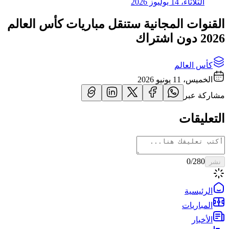
الثلاثاء، 14 يوليوز 2026
القنوات المجانية ستنقل مباريات كأس العالم
2026 دون اشتراك
كأس العالم
الخميس، 11 يونيو 2026
مشاركة عبر
التعليقات
0
/280
نشر
الرئيسية
المباريات
الأخبار