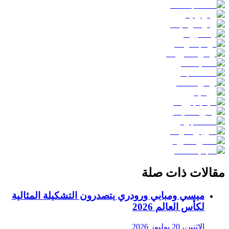
مقالات ذات صلة
ميسي ومبابي ورودري يتصدرون التشكيلة المثالية
لكأس العالم 2026
الاثنين، 20 يوليوز 2026