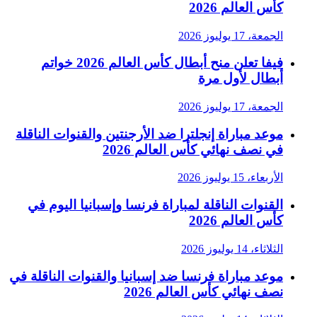
كأس العالم 2026
الجمعة، 17 يوليوز 2026
فيفا تعلن منح أبطال كأس العالم 2026 خواتم
أبطال لأول مرة
الجمعة، 17 يوليوز 2026
موعد مباراة إنجلترا ضد الأرجنتين والقنوات الناقلة
في نصف نهائي كأس العالم 2026
الأربعاء، 15 يوليوز 2026
القنوات الناقلة لمباراة فرنسا وإسبانيا اليوم في
كأس العالم 2026
الثلاثاء، 14 يوليوز 2026
موعد مباراة فرنسا ضد إسبانيا والقنوات الناقلة في
نصف نهائي كأس العالم 2026