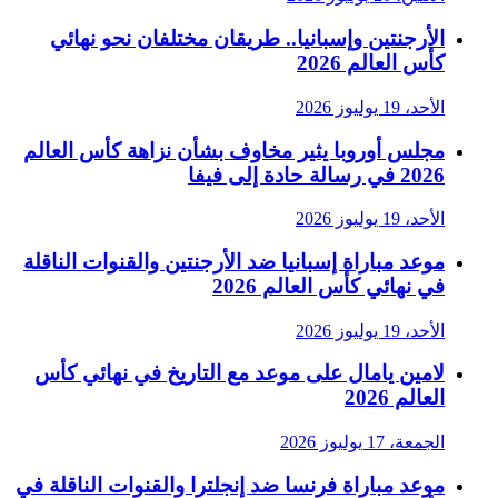
الأرجنتين وإسبانيا.. طريقان مختلفان نحو نهائي
كأس العالم 2026
الأحد، 19 يوليوز 2026
مجلس أوروبا يثير مخاوف بشأن نزاهة كأس العالم
2026 في رسالة حادة إلى فيفا
الأحد، 19 يوليوز 2026
موعد مباراة إسبانيا ضد الأرجنتين والقنوات الناقلة
في نهائي كأس العالم 2026
الأحد، 19 يوليوز 2026
لامين يامال على موعد مع التاريخ في نهائي كأس
العالم 2026
الجمعة، 17 يوليوز 2026
موعد مباراة فرنسا ضد إنجلترا والقنوات الناقلة في