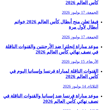
كأس العالم 2026
الجمعة، 17 يوليوز 2026
فيفا تعلن منح أبطال كأس العالم 2026 خواتم
أبطال لأول مرة
الجمعة، 17 يوليوز 2026
موعد مباراة إنجلترا ضد الأرجنتين والقنوات الناقلة
في نصف نهائي كأس العالم 2026
الأربعاء، 15 يوليوز 2026
القنوات الناقلة لمباراة فرنسا وإسبانيا اليوم في
كأس العالم 2026
الثلاثاء، 14 يوليوز 2026
موعد مباراة فرنسا ضد إسبانيا والقنوات الناقلة في
نصف نهائي كأس العالم 2026