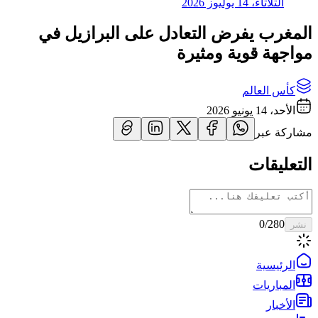
الثلاثاء، 14 يوليوز 2026
المغرب يفرض التعادل على البرازيل في
مواجهة قوية ومثيرة
كأس العالم
الأحد، 14 يونيو 2026
مشاركة عبر
التعليقات
0
/280
نشر
الرئيسية
المباريات
الأخبار