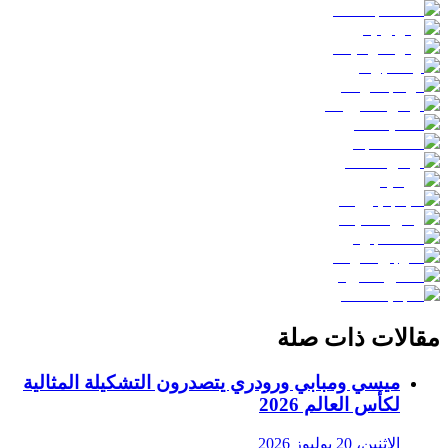
مقالات ذات صلة
ميسي ومبابي ورودري يتصدرون التشكيلة المثالية
لكأس العالم 2026
الاثنين، 20 يوليوز 2026