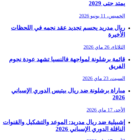
يمتد حتى 2029
الخميس، 11 يونيو 2026
ريال مدريد يحسم تجديد عقد نجمه في اللحظات
الأخيرة
الثلاثاء، 26 ماي 2026
قائمة برشلونة لمواجهة فالنسيا تشهد عودة نجوم
الفريق
السبت، 23 ماي 2026
مباراة برشلونة ضد ريال بيتيس الدوري الإسباني
2026
الأحد، 17 ماي 2026
إشبيلية ضد ريال مدريد: الموعد والتشكيل والقنوات
الناقلة الدوري الإسباني 2026