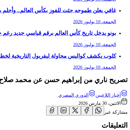
غافي يعلن طموحه جئت للفوز بكأس العالم.. وأحلم 
الجمعة، 10 يوليوز 2026
بونو يدخل تاريخ كأس العالم برقم قياسي جديد رغم 
الجمعة، 10 يوليوز 2026
كلوب يكشف كواليس محاولة ليفربول التاريخية لخط
الجمعة، 10 يوليوز 2026
تصريح ناري من إبراهيم حسن عن محمد صلاح
أخبار اللاعبين
الدوري المصري
الاثنين، 30 مارس 2026
مشاركة عبر
التعليقات