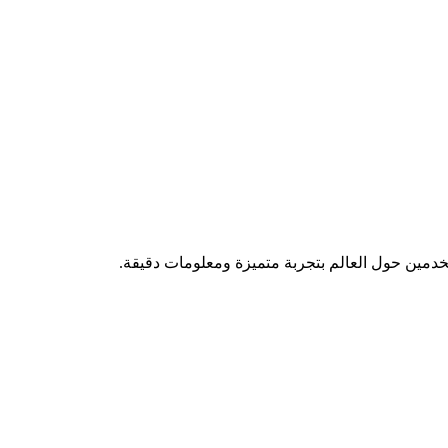
تخدمين حول العالم بتجربة متميزة ومعلومات دقيقة.