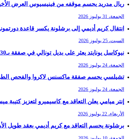
ريال مدريد يحسم موقفه من فينيسيوس العرض الأخير
الجمعة، 31 يوليوز 2026
انتقال كريم أديمي إلى برشلونة يكسر قاعدة دورتمون
السبت، 25 يوليوز 2026
نيوكاسل يونايتد يعثر على بديل تونالي في صفقة بـ30 مليون جنيه إسترليني
الجمعة، 24 يوليوز 2026
تشيلسي يحسم صفقة ماكسنس لاكروا والفحص الطب
الجمعة، 24 يوليوز 2026
إنتر ميامي يعلن التعاقد مع كاسيميرو لتعزيز كتيبة م
الأربعاء، 22 يوليوز 2026
برشلونة يحسم التعاقد مع كريم أديمي بعقد طويل الأم
الجمعة، 10 يوليوز 2026