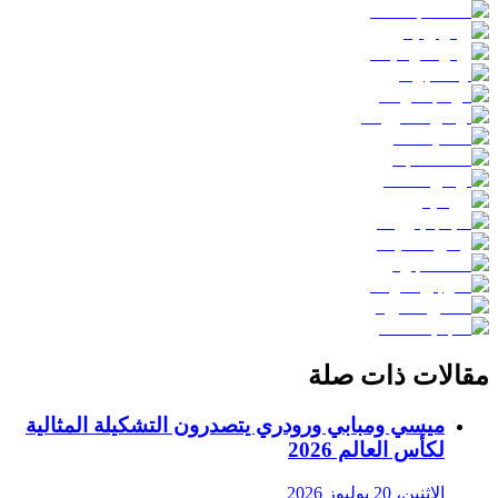
مقالات ذات صلة
ميسي ومبابي ورودري يتصدرون التشكيلة المثالية
لكأس العالم 2026
الاثنين، 20 يوليوز 2026