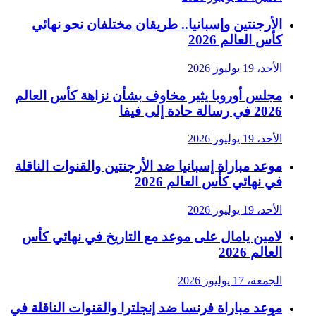
الأرجنتين وإسبانيا.. طريقان مختلفان نحو نهائي
كأس العالم 2026
الأحد، 19 يوليوز 2026
مجلس أوروبا يثير مخاوف بشأن نزاهة كأس العالم
2026 في رسالة حادة إلى فيفا
الأحد، 19 يوليوز 2026
موعد مباراة إسبانيا ضد الأرجنتين والقنوات الناقلة
في نهائي كأس العالم 2026
الأحد، 19 يوليوز 2026
لامين يامال على موعد مع التاريخ في نهائي كأس
العالم 2026
الجمعة، 17 يوليوز 2026
موعد مباراة فرنسا ضد إنجلترا والقنوات الناقلة في