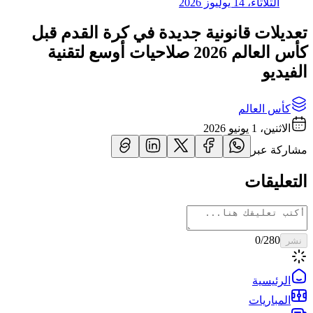
الثلاثاء، 14 يوليوز 2026
تعديلات قانونية جديدة في كرة القدم قبل
كأس العالم 2026 صلاحيات أوسع لتقنية
الفيديو
كأس العالم
الاثنين، 1 يونيو 2026
مشاركة عبر
التعليقات
0
/280
نشر
الرئيسية
المباريات