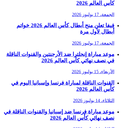
كأس العالم 2026
الجمعة، 17 يوليوز 2026
فيفا تعلن منح أبطال كأس العالم 2026 خواتم
أبطال لأول مرة
الجمعة، 17 يوليوز 2026
موعد مباراة إنجلترا ضد الأرجنتين والقنوات الناقلة
في نصف نهائي كأس العالم 2026
الأربعاء، 15 يوليوز 2026
القنوات الناقلة لمباراة فرنسا وإسبانيا اليوم في
كأس العالم 2026
الثلاثاء، 14 يوليوز 2026
موعد مباراة فرنسا ضد إسبانيا والقنوات الناقلة في
نصف نهائي كأس العالم 2026