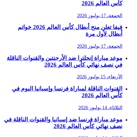
كأس العالم 2026
الجمعة، 17 يوليوز 2026
فيفا تعلن منح أبطال كأس العالم 2026 خواتم
أبطال لأول مرة
الجمعة، 17 يوليوز 2026
موعد مباراة إنجلترا ضد الأرجنتين والقنوات الناقلة
في نصف نهائي كأس العالم 2026
الأربعاء، 15 يوليوز 2026
القنوات الناقلة لمباراة فرنسا وإسبانيا اليوم في
كأس العالم 2026
الثلاثاء، 14 يوليوز 2026
موعد مباراة فرنسا ضد إسبانيا والقنوات الناقلة في
نصف نهائي كأس العالم 2026