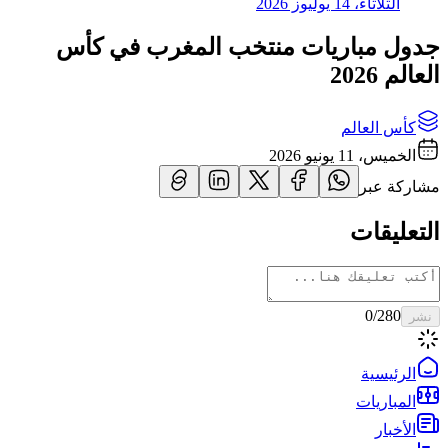
الثلاثاء، 14 يوليوز 2026
جدول مباريات منتخب المغرب في كأس
العالم 2026
كأس العالم
الخميس، 11 يونيو 2026
مشاركة عبر
التعليقات
0
/280
نشر
الرئيسية
المباريات
الأخبار