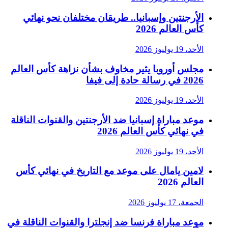
الأرجنتين وإسبانيا.. طريقان مختلفان نحو نهائي
كأس العالم 2026
الأحد، 19 يوليوز 2026
مجلس أوروبا يثير مخاوف بشأن نزاهة كأس العالم
2026 في رسالة حادة إلى فيفا
الأحد، 19 يوليوز 2026
موعد مباراة إسبانيا ضد الأرجنتين والقنوات الناقلة
في نهائي كأس العالم 2026
الأحد، 19 يوليوز 2026
لامين يامال على موعد مع التاريخ في نهائي كأس
العالم 2026
الجمعة، 17 يوليوز 2026
موعد مباراة فرنسا ضد إنجلترا والقنوات الناقلة في