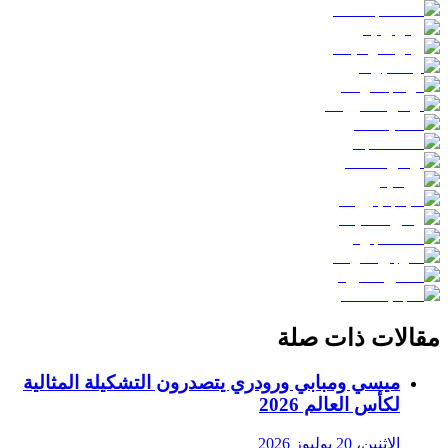
مقالات ذات صلة
ميسي ومبابي ورودري يتصدرون التشكيلة المثالية
لكأس العالم 2026
الاثنين، 20 يوليوز 2026