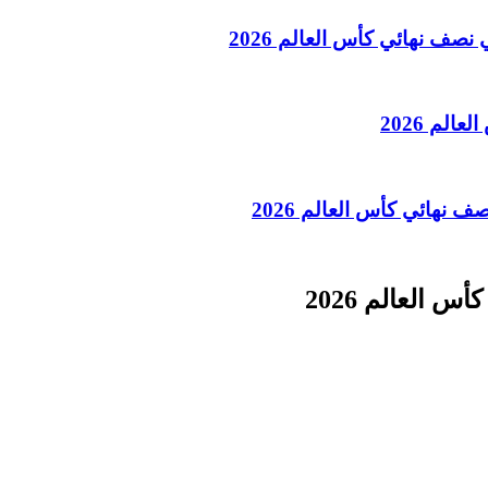
نصف نهائي كأس العالم 2026
الم 2026
 نهائي كأس العالم 2026
 العالم 2026