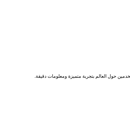
تخدمين حول العالم بتجربة متميزة ومعلومات دقيقة.