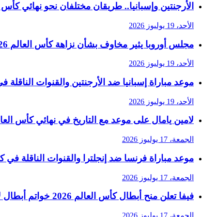
الأرجنتين وإسبانيا.. طريقان مختلفان نحو نهائي كأس العا
الأحد، 19 يوليوز 2026
مجلس أوروبا يثير مخاوف بشأن نزاهة كأس العالم 2026 في رسالة حادة إلى فيفا
الأحد، 19 يوليوز 2026
موعد مباراة إسبانيا ضد الأرجنتين والقنوات الناقلة في ن
الأحد، 19 يوليوز 2026
لامين يامال على موعد مع التاريخ في نهائي كأس العالم 6
الجمعة، 17 يوليوز 2026
موعد مباراة فرنسا ضد إنجلترا والقنوات الناقلة في كأس 
الجمعة، 17 يوليوز 2026
فيفا تعلن منح أبطال كأس العالم 2026 خواتم أبطال لأول مرة
الجمعة، 17 يوليوز 2026