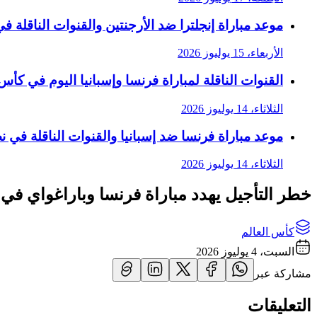
موعد مباراة إنجلترا ضد الأرجنتين والقنوات الناقلة في 
الأربعاء، 15 يوليوز 2026
القنوات الناقلة لمباراة فرنسا وإسبانيا اليوم في كأس الع
الثلاثاء، 14 يوليوز 2026
موعد مباراة فرنسا ضد إسبانيا والقنوات الناقلة في نصف
الثلاثاء، 14 يوليوز 2026
خطر التأجيل يهدد مباراة فرنسا وباراغواي في كأس
كأس العالم
السبت، 4 يوليوز 2026
مشاركة عبر
التعليقات