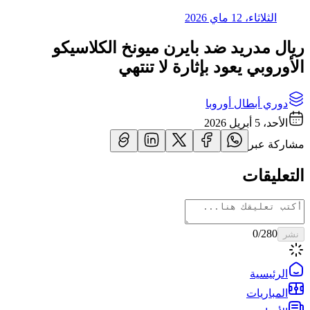
الثلاثاء، 12 ماي 2026
ريال مدريد ضد بايرن ميونخ الكلاسيكو
الأوروبي يعود بإثارة لا تنتهي
دوري أبطال أوروبا
الأحد، 5 أبريل 2026
مشاركة عبر
التعليقات
0
/280
نشر
الرئيسية
المباريات