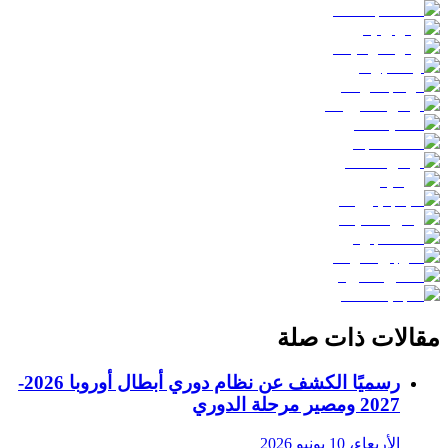
مقالات ذات صلة
رسميًا الكشف عن نظام دوري أبطال أوروبا 2026-
2027 ومصير مرحلة الدوري
الأربعاء، 10 يونيو 2026