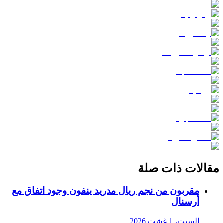
مقالات ذات صلة
مقربون من نجم ريال مدريد ينفون وجود اتفاق مع
أرسنال
السبت، 1 غشت 2026