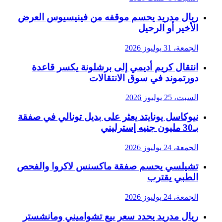
ريال مدريد يحسم موقفه من فينيسيوس العرض
الأخير أو الرحيل
الجمعة، 31 يوليوز 2026
انتقال كريم أديمي إلى برشلونة يكسر قاعدة
دورتموند في سوق الانتقالات
السبت، 25 يوليوز 2026
نيوكاسل يونايتد يعثر على بديل تونالي في صفقة
بـ30 مليون جنيه إسترليني
الجمعة، 24 يوليوز 2026
تشيلسي يحسم صفقة ماكسنس لاكروا والفحص
الطبي يقترب
الجمعة، 24 يوليوز 2026
ريال مدريد يحدد سعر بيع تشواميني ومانشستر