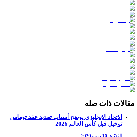
مقالات ذات صلة
الاتحاد الإنجليزي يوضح أسباب تمديد عقد توماس
توخيل قبل كأس العالم 2026
الثلاثاء، 16 يونيو 2026