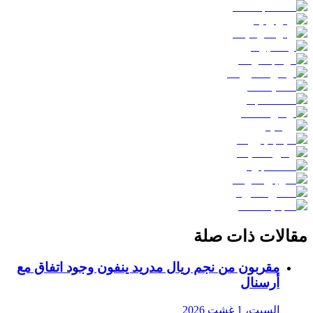
مقالات ذات صلة
مقربون من نجم ريال مدريد ينفون وجود اتفاق مع
أرسنال
السبت، 1 غشت 2026