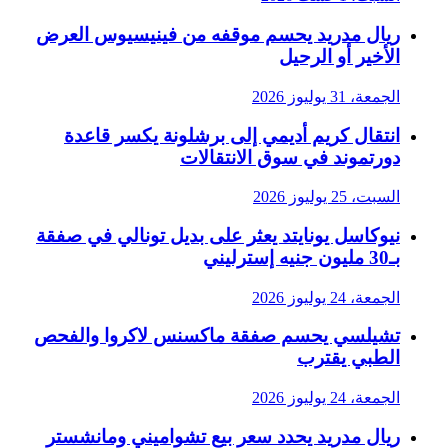
ريال مدريد يحسم موقفه من فينيسيوس العرض
الأخير أو الرحيل
الجمعة، 31 يوليوز 2026
انتقال كريم أديمي إلى برشلونة يكسر قاعدة
دورتموند في سوق الانتقالات
السبت، 25 يوليوز 2026
نيوكاسل يونايتد يعثر على بديل تونالي في صفقة
بـ30 مليون جنيه إسترليني
الجمعة، 24 يوليوز 2026
تشيلسي يحسم صفقة ماكسنس لاكروا والفحص
الطبي يقترب
الجمعة، 24 يوليوز 2026
ريال مدريد يحدد سعر بيع تشواميني ومانشستر