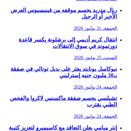
ريال مدريد يحسم موقفه من فينيسيوس العرض
الأخير أو الرحيل
الجمعة، 31 يوليوز 2026
انتقال كريم أديمي إلى برشلونة يكسر قاعدة
دورتموند في سوق الانتقالات
السبت، 25 يوليوز 2026
نيوكاسل يونايتد يعثر على بديل تونالي في صفقة
بـ30 مليون جنيه إسترليني
الجمعة، 24 يوليوز 2026
تشيلسي يحسم صفقة ماكسنس لاكروا والفحص
الطبي يقترب
الجمعة، 24 يوليوز 2026
إنتر ميامي يعلن التعاقد مع كاسيميرو لتعزيز كتيبة