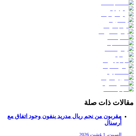
مقالات ذات صلة
مقربون من نجم ريال مدريد ينفون وجود اتفاق مع
أرسنال
السبت، 1 غشت 2026