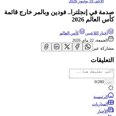
الأحد، 19 يوليوز 2026
صدمة في إنجلترا.. فودين وبالمر خارج قائمة
كأس العالم 2026
أخبار اللاعبين
كأس العالم
الجمعة، 22 ماي 2026
مشاركة عبر
التعليقات
0
/280
نشر
الرئيسية
المباريات
الأخبار