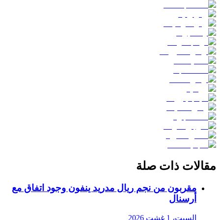
مقالات ذات صلة
مقربون من نجم ريال مدريد ينفون وجود اتفاق مع
أرسنال
السبت، 1 غشت 2026