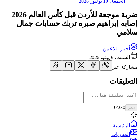
الجمعة، 10 يوليوز 2026
ضربة موجعة للأردن قبل كأس العالم 2026
إصابة إبراهيم صبرة تربك حسابات جمال
سلامي
أخبار اللاعبين
السبت، 6 يونيو 2026
مشاركة عبر
التعليقات
0
/280
نشر
الرئيسية
المباريات