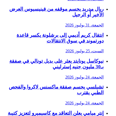
ريال مدريد يحسم موقفه من فينيسيوس العرض
الأخير أو الرحيل
الجمعة، 31 يوليوز 2026
انتقال كريم أديمي إلى برشلونة يكسر قاعدة
دورتموند في سوق الانتقالات
السبت، 25 يوليوز 2026
نيوكاسل يونايتد يعثر على بديل تونالي في صفقة
بـ30 مليون جنيه إسترليني
الجمعة، 24 يوليوز 2026
تشيلسي يحسم صفقة ماكسنس لاكروا والفحص
الطبي يقترب
الجمعة، 24 يوليوز 2026
إنتر ميامي يعلن التعاقد مع كاسيميرو لتعزيز كتيبة