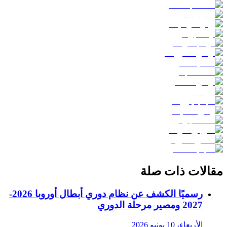
مقالات ذات صلة
رسميًا الكشف عن نظام دوري أبطال أوروبا 2026-
2027 ومصير مرحلة الدوري
الأربعاء، 10 يونيو 2026