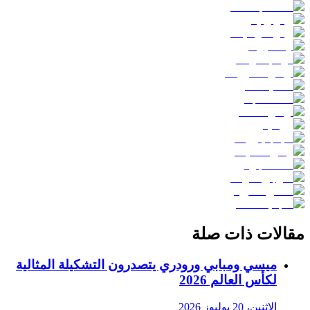
مقالات ذات صلة
ميسي ومبابي ورودري يتصدرون التشكيلة المثالية
لكأس العالم 2026
الاثنين، 20 يوليوز 2026