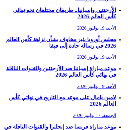
الأرجنتين وإسبانيا.. طريقان مختلفان نحو نهائي
كأس العالم 2026
الأحد، 19 يوليوز 2026
مجلس أوروبا يثير مخاوف بشأن نزاهة كأس العالم
2026 في رسالة حادة إلى فيفا
الأحد، 19 يوليوز 2026
موعد مباراة إسبانيا ضد الأرجنتين والقنوات الناقلة
في نهائي كأس العالم 2026
الأحد، 19 يوليوز 2026
لامين يامال على موعد مع التاريخ في نهائي كأس
العالم 2026
الجمعة، 17 يوليوز 2026
موعد مباراة فرنسا ضد إنجلترا والقنوات الناقلة في