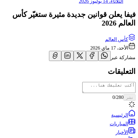
الثلاثاء، 14 يوليوز 2026
فيفا يعلن قوانين جديدة مثيرة ستغيّر كأس
العالم 2026
كأس العالم
الأحد، 17 ماي 2026
مشاركة عبر
التعليقات
0
/280
نشر
الرئيسية
المباريات
الأخبار