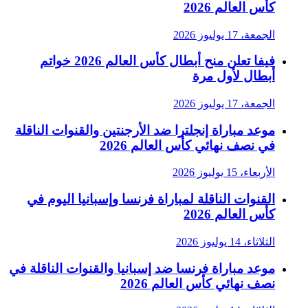
كأس العالم 2026
الجمعة، 17 يوليوز 2026
فيفا تعلن منح أبطال كأس العالم 2026 خواتم
أبطال لأول مرة
الجمعة، 17 يوليوز 2026
موعد مباراة إنجلترا ضد الأرجنتين والقنوات الناقلة
في نصف نهائي كأس العالم 2026
الأربعاء، 15 يوليوز 2026
القنوات الناقلة لمباراة فرنسا وإسبانيا اليوم في
كأس العالم 2026
الثلاثاء، 14 يوليوز 2026
موعد مباراة فرنسا ضد إسبانيا والقنوات الناقلة في
نصف نهائي كأس العالم 2026