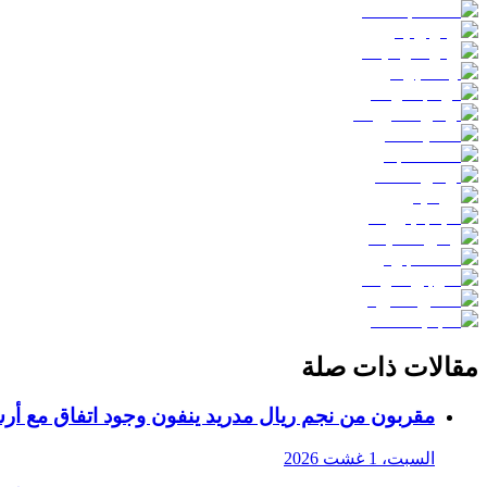
مقالات ذات صلة
مقربون من نجم ريال مدريد ينفون وجود اتفاق مع أر
السبت، 1 غشت 2026