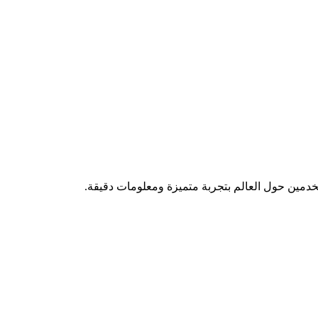
تخدمين حول العالم بتجربة متميزة ومعلومات دقيقة.