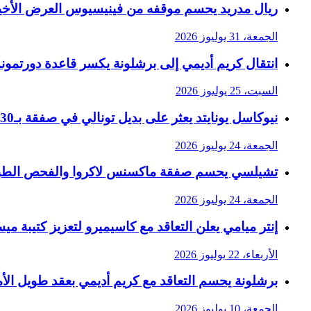
ريال مدريد يحسم موقفه من فينيسيوس العرض الأخير
الجمعة، 31 يوليوز 2026
انتقال كريم أديمي إلى برشلونة يكسر قاعدة دورتمون
السبت، 25 يوليوز 2026
نيوكاسل يونايتد يعثر على بديل تونالي في صفقة بـ30 مليون جنيه إسترليني
الجمعة، 24 يوليوز 2026
تشيلسي يحسم صفقة ماكسنس لاكروا والفحص الطب
الجمعة، 24 يوليوز 2026
إنتر ميامي يعلن التعاقد مع كاسيميرو لتعزيز كتيبة م
الأربعاء، 22 يوليوز 2026
برشلونة يحسم التعاقد مع كريم أديمي بعقد طويل الأم
الجمعة، 10 يوليوز 2026