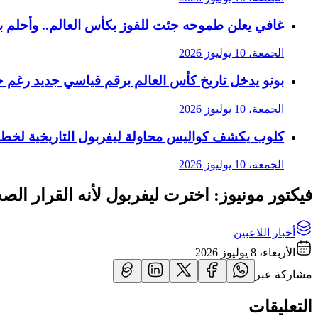
غافي يعلن طموحه جئت للفوز بكأس العالم.. وأحلم 
الجمعة، 10 يوليوز 2026
بونو يدخل تاريخ كأس العالم برقم قياسي جديد رغم 
الجمعة، 10 يوليوز 2026
كلوب يكشف كواليس محاولة ليفربول التاريخية لخط
الجمعة، 10 يوليوز 2026
فيكتور مونيوز: اخترت ليفربول لأنه القرار ا
أخبار اللاعبين
الأربعاء، 8 يوليوز 2026
مشاركة عبر
التعليقات