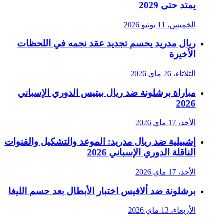
يمتد حتى 2029
الخميس، 11 يونيو 2026
ريال مدريد يحسم تجديد عقد نجمه في اللحظات
الأخيرة
الثلاثاء، 26 ماي 2026
مباراة برشلونة ضد ريال بيتيس الدوري الإسباني
2026
الأحد، 17 ماي 2026
إشبيلية ضد ريال مدريد: الموعد والتشكيل والقنوات
الناقلة الدوري الإسباني 2026
الأحد، 17 ماي 2026
برشلونة ضد ألافيس اختبار الأبطال بعد حسم الليغا
الأربعاء، 13 ماي 2026