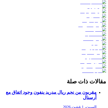
مقالات ذات صلة
مقربون من نجم ريال مدريد ينفون وجود اتفاق مع
أرسنال
السبت، 1 غشت 2026