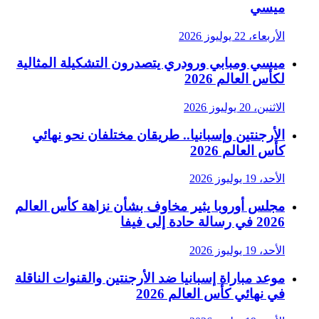
ميسي
الأربعاء، 22 يوليوز 2026
ميسي ومبابي ورودري يتصدرون التشكيلة المثالية
لكأس العالم 2026
الاثنين، 20 يوليوز 2026
الأرجنتين وإسبانيا.. طريقان مختلفان نحو نهائي
كأس العالم 2026
الأحد، 19 يوليوز 2026
مجلس أوروبا يثير مخاوف بشأن نزاهة كأس العالم
2026 في رسالة حادة إلى فيفا
الأحد، 19 يوليوز 2026
موعد مباراة إسبانيا ضد الأرجنتين والقنوات الناقلة
في نهائي كأس العالم 2026