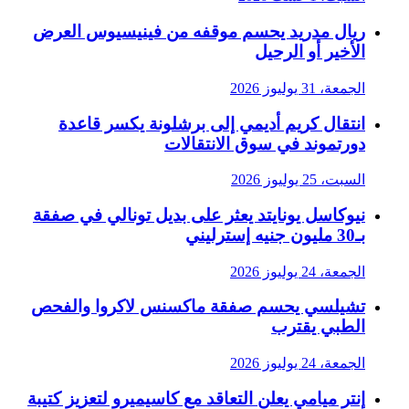
ريال مدريد يحسم موقفه من فينيسيوس العرض
الأخير أو الرحيل
الجمعة، 31 يوليوز 2026
انتقال كريم أديمي إلى برشلونة يكسر قاعدة
دورتموند في سوق الانتقالات
السبت، 25 يوليوز 2026
نيوكاسل يونايتد يعثر على بديل تونالي في صفقة
بـ30 مليون جنيه إسترليني
الجمعة، 24 يوليوز 2026
تشيلسي يحسم صفقة ماكسنس لاكروا والفحص
الطبي يقترب
الجمعة، 24 يوليوز 2026
إنتر ميامي يعلن التعاقد مع كاسيميرو لتعزيز كتيبة