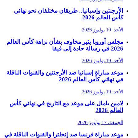
الأرجنتين وإسبانيا.. طريقان مختلفان نحو نهائي
كأس العالم 2026
الأحد، 19 يوليوز 2026
مجلس أوروبا يثير مخاوف بشأن نزاهة كأس العالم
2026 في رسالة حادة إلى فيفا
الأحد، 19 يوليوز 2026
موعد مباراة إسبانيا ضد الأرجنتين والقنوات الناقلة
في نهائي كأس العالم 2026
الأحد، 19 يوليوز 2026
لامين يامال على موعد مع التاريخ في نهائي كأس
العالم 2026
الجمعة، 17 يوليوز 2026
موعد مباراة فرنسا ضد إنجلترا والقنوات الناقلة في