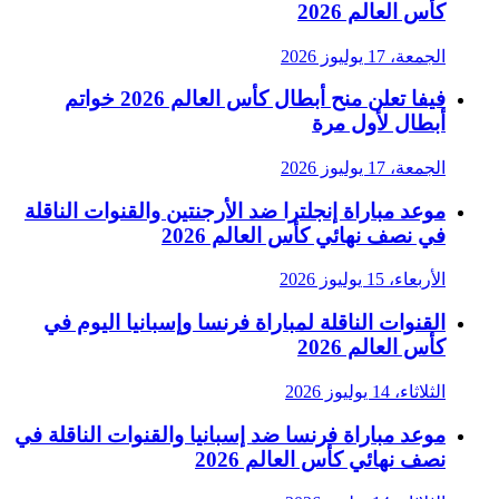
كأس العالم 2026
الجمعة، 17 يوليوز 2026
فيفا تعلن منح أبطال كأس العالم 2026 خواتم
أبطال لأول مرة
الجمعة، 17 يوليوز 2026
موعد مباراة إنجلترا ضد الأرجنتين والقنوات الناقلة
في نصف نهائي كأس العالم 2026
الأربعاء، 15 يوليوز 2026
القنوات الناقلة لمباراة فرنسا وإسبانيا اليوم في
كأس العالم 2026
الثلاثاء، 14 يوليوز 2026
موعد مباراة فرنسا ضد إسبانيا والقنوات الناقلة في
نصف نهائي كأس العالم 2026