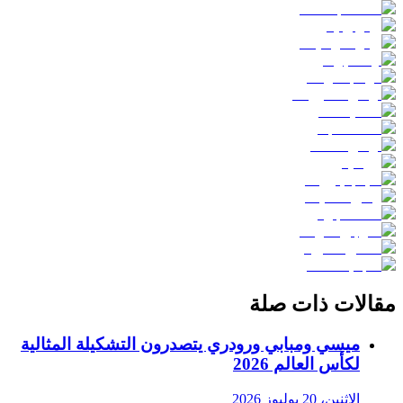
مقالات ذات صلة
ميسي ومبابي ورودري يتصدرون التشكيلة المثالية
لكأس العالم 2026
الاثنين، 20 يوليوز 2026