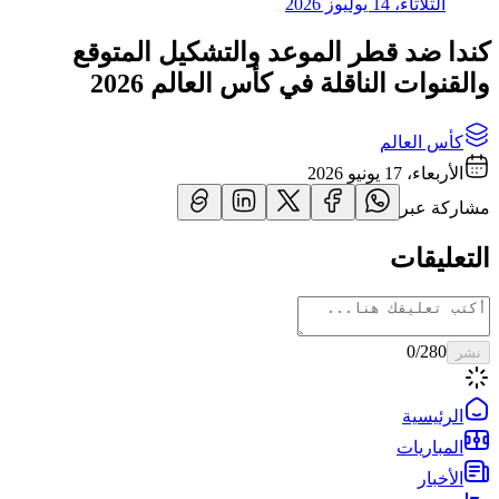
الثلاثاء، 14 يوليوز 2026
كندا ضد قطر الموعد والتشكيل المتوقع
والقنوات الناقلة في كأس العالم 2026
كأس العالم
الأربعاء، 17 يونيو 2026
مشاركة عبر
التعليقات
0
/280
نشر
الرئيسية
المباريات
الأخبار