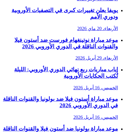
يويفا يعلن تغييرات كبرى في التصفيات الأوروبية
ودوري الأمم
الأربعاء، 20 ماي 2026
موعد مباراة نوتينغهام فورست ضد أستون فيلا
والقنوات الناقلة في الدوري الأوروبي 2026
الأربعاء، 29 أبريل 2026
إياب مباريات ربع نهائي الدوري الأوروبي: الليلة
تُكتب الحكايات الأوروبية
الخميس، 16 أبريل 2026
موعد مباراة أستون فيلا ضد بولونيا والقنوات الناقلة
في الدوري الأوروبي 2026
الخميس، 16 أبريل 2026
موعد مباراة بولونيا ضد أستون فيلا والقنوات الناقلة