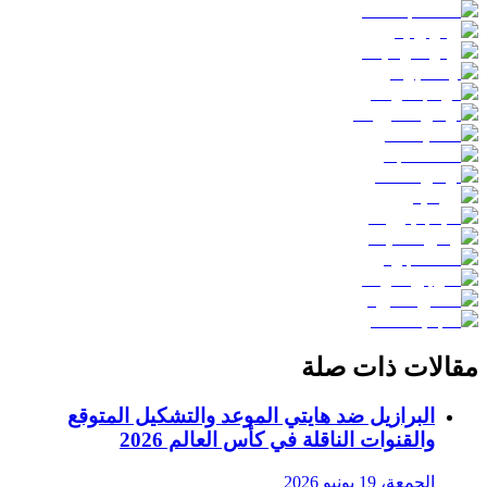
مقالات ذات صلة
البرازيل ضد هايتي الموعد والتشكيل المتوقع
والقنوات الناقلة في كأس العالم 2026
الجمعة، 19 يونيو 2026