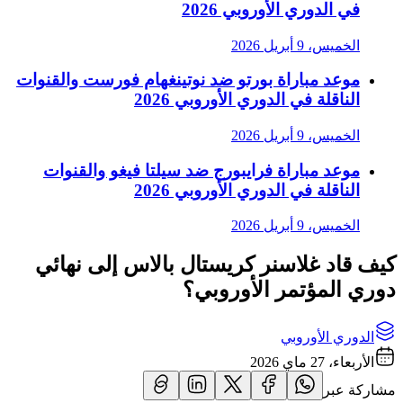
في الدوري الأوروبي 2026
الخميس، 9 أبريل 2026
موعد مباراة بورتو ضد نوتينغهام فورست والقنوات
الناقلة في الدوري الأوروبي 2026
الخميس، 9 أبريل 2026
موعد مباراة فرايبورج ضد سيلتا فيغو والقنوات
الناقلة في الدوري الأوروبي 2026
الخميس، 9 أبريل 2026
كيف قاد غلاسنر كريستال بالاس إلى نهائي
دوري المؤتمر الأوروبي؟
الدوري الأوروبي
الأربعاء، 27 ماي 2026
مشاركة عبر