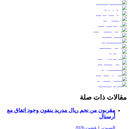
مقالات ذات صلة
مقربون من نجم ريال مدريد ينفون وجود اتفاق مع
أرسنال
السبت، 1 غشت 2026