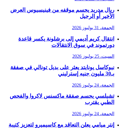
ريال مدريد يحسم موقفه من فينيسيوس العرض
الأخير أو الرحيل
الجمعة، 31 يوليوز 2026
انتقال كريم أديمي إلى برشلونة يكسر قاعدة
دورتموند في سوق الانتقالات
السبت، 25 يوليوز 2026
نيوكاسل يونايتد يعثر على بديل تونالي في صفقة
بـ30 مليون جنيه إسترليني
الجمعة، 24 يوليوز 2026
تشيلسي يحسم صفقة ماكسنس لاكروا والفحص
الطبي يقترب
الجمعة، 24 يوليوز 2026
إنتر ميامي يعلن التعاقد مع كاسيميرو لتعزيز كتيبة