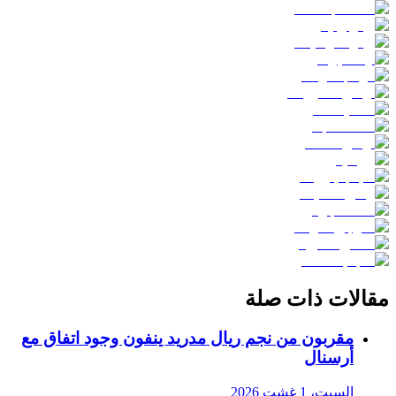
مقالات ذات صلة
مقربون من نجم ريال مدريد ينفون وجود اتفاق مع
أرسنال
السبت، 1 غشت 2026