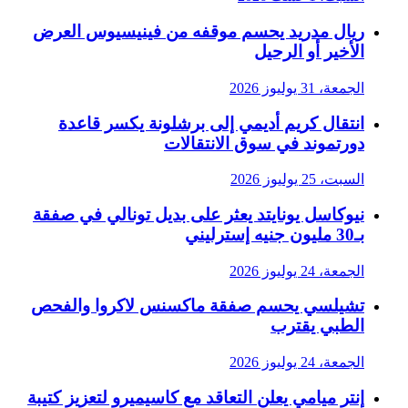
ريال مدريد يحسم موقفه من فينيسيوس العرض
الأخير أو الرحيل
الجمعة، 31 يوليوز 2026
انتقال كريم أديمي إلى برشلونة يكسر قاعدة
دورتموند في سوق الانتقالات
السبت، 25 يوليوز 2026
نيوكاسل يونايتد يعثر على بديل تونالي في صفقة
بـ30 مليون جنيه إسترليني
الجمعة، 24 يوليوز 2026
تشيلسي يحسم صفقة ماكسنس لاكروا والفحص
الطبي يقترب
الجمعة، 24 يوليوز 2026
إنتر ميامي يعلن التعاقد مع كاسيميرو لتعزيز كتيبة