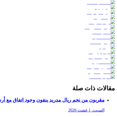
مقالات ذات صلة
مقربون من نجم ريال مدريد ينفون وجود اتفاق مع أر
السبت، 1 غشت 2026