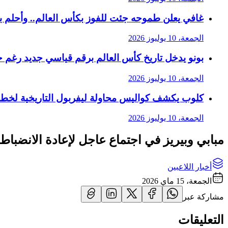
غافي يعلن طموحه جئت للفوز بكأس العالم.. وأحلم 
الجمعة، 10 يوليوز 2026
بونو يدخل تاريخ كأس العالم برقم قياسي جديد رغم 
الجمعة، 10 يوليوز 2026
كلوب يكشف كواليس محاولة ليفربول التاريخية لخط
الجمعة، 10 يوليوز 2026
مبابي وبيريز في اجتماع عاجل لإعادة الانضباط
أخبار اللاعبين
الجمعة، 15 ماي 2026
مشاركة عبر
التعليقات