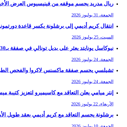
ريال مدريد يحسم موقفه من فينيسيوس العرض الأخير
الجمعة، 31 يوليوز 2026
انتقال كريم أديمي إلى برشلونة يكسر قاعدة دورتمون
السبت، 25 يوليوز 2026
نيوكاسل يونايتد يعثر على بديل تونالي في صفقة بـ30 مليون جنيه إسترليني
الجمعة، 24 يوليوز 2026
تشيلسي يحسم صفقة ماكسنس لاكروا والفحص الطب
الجمعة، 24 يوليوز 2026
إنتر ميامي يعلن التعاقد مع كاسيميرو لتعزيز كتيبة م
الأربعاء، 22 يوليوز 2026
برشلونة يحسم التعاقد مع كريم أديمي بعقد طويل الأم
الجمعة، 10 يوليوز 2026