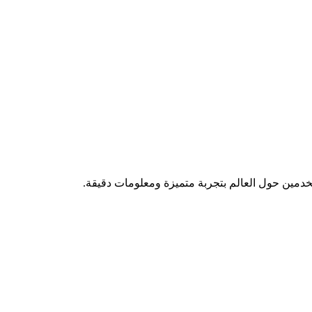
تخدمين حول العالم بتجربة متميزة ومعلومات دقيقة.