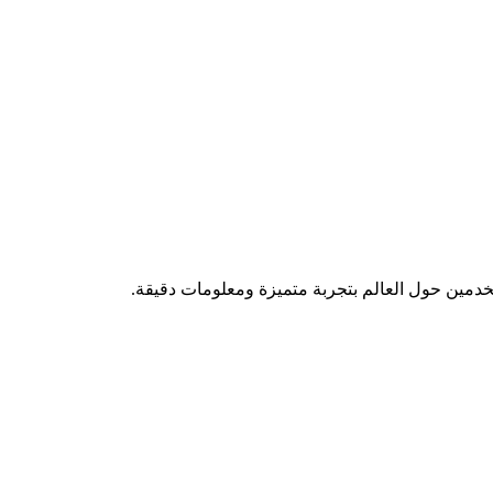
تخدمين حول العالم بتجربة متميزة ومعلومات دقيقة.