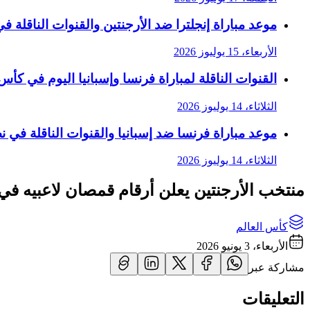
موعد مباراة إنجلترا ضد الأرجنتين والقنوات الناقلة في 
الأربعاء، 15 يوليوز 2026
القنوات الناقلة لمباراة فرنسا وإسبانيا اليوم في كأس الع
الثلاثاء، 14 يوليوز 2026
موعد مباراة فرنسا ضد إسبانيا والقنوات الناقلة في نصف
الثلاثاء، 14 يوليوز 2026
منتخب الأرجنتين يعلن أرقام قمصان لاعبيه في كأس
كأس العالم
الأربعاء، 3 يونيو 2026
مشاركة عبر
التعليقات