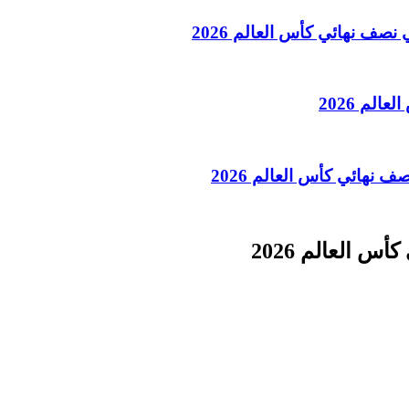
نصف نهائي كأس العالم 2026
الم 2026
 نهائي كأس العالم 2026
 العالم 2026