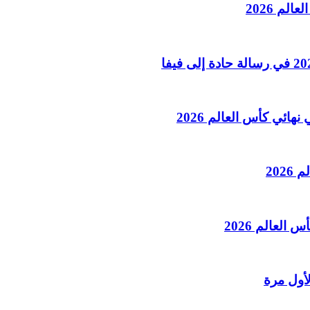
لم 2026
هائي كأس العالم 2026
202
العالم 2026