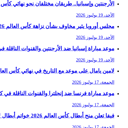
الأرجنتين وإسبانيا.. طريقان مختلفان نحو نهائي كأس العا
الأحد، 19 يوليوز 2026
مجلس أوروبا يثير مخاوف بشأن نزاهة كأس العالم 2026 في رسالة حادة إلى فيفا
الأحد، 19 يوليوز 2026
موعد مباراة إسبانيا ضد الأرجنتين والقنوات الناقلة في ن
الأحد، 19 يوليوز 2026
لامين يامال على موعد مع التاريخ في نهائي كأس العالم 6
الجمعة، 17 يوليوز 2026
موعد مباراة فرنسا ضد إنجلترا والقنوات الناقلة في كأس 
الجمعة، 17 يوليوز 2026
فيفا تعلن منح أبطال كأس العالم 2026 خواتم أبطال لأول مرة
الجمعة، 17 يوليوز 2026