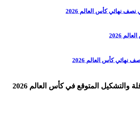
نصف نهائي كأس العالم 2026
الم 2026
 نهائي كأس العالم 2026
ة والتشكيل المتوقع في كأس العالم 2026