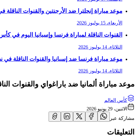
موعد مباراة إنجلترا ضد الأرجنتين والقنوات الناقلة في 
الأربعاء، 15 يوليوز 2026
القنوات الناقلة لمباراة فرنسا وإسبانيا اليوم في كأس الع
الثلاثاء، 14 يوليوز 2026
موعد مباراة فرنسا ضد إسبانيا والقنوات الناقلة في نصف
الثلاثاء، 14 يوليوز 2026
موعد مباراة ألمانيا ضد باراغواي والقنوات الناقل
كأس العالم
الاثنين، 29 يونيو 2026
مشاركة عبر
التعليقات