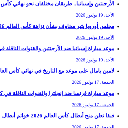
الأرجنتين وإسبانيا.. طريقان مختلفان نحو نهائي كأس العا
الأحد، 19 يوليوز 2026
مجلس أوروبا يثير مخاوف بشأن نزاهة كأس العالم 2026 في رسالة حادة إلى فيفا
الأحد، 19 يوليوز 2026
موعد مباراة إسبانيا ضد الأرجنتين والقنوات الناقلة في ن
الأحد، 19 يوليوز 2026
لامين يامال على موعد مع التاريخ في نهائي كأس العالم 6
الجمعة، 17 يوليوز 2026
موعد مباراة فرنسا ضد إنجلترا والقنوات الناقلة في كأس 
الجمعة، 17 يوليوز 2026
فيفا تعلن منح أبطال كأس العالم 2026 خواتم أبطال لأول مرة
الجمعة، 17 يوليوز 2026