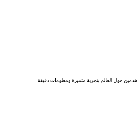
تخدمين حول العالم بتجربة متميزة ومعلومات دقيقة.