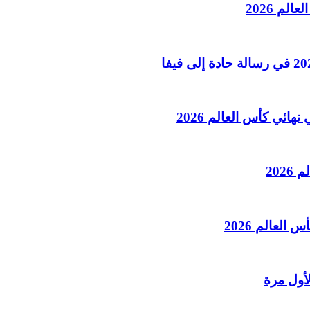
لم 2026
هائي كأس العالم 2026
202
العالم 2026