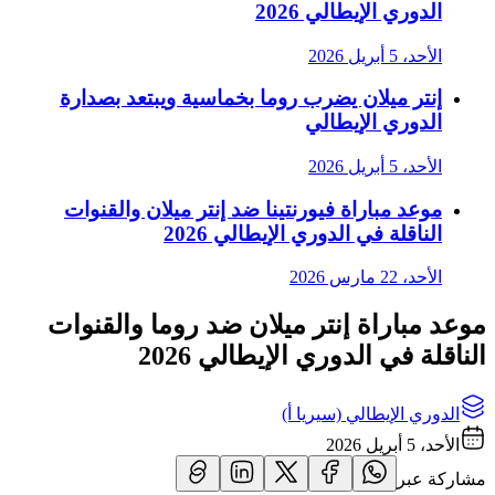
الدوري الإيطالي 2026
الأحد، 5 أبريل 2026
إنتر ميلان يضرب روما بخماسية ويبتعد بصدارة
الدوري الإيطالي
الأحد، 5 أبريل 2026
موعد مباراة فيورنتينا ضد إنتر ميلان والقنوات
الناقلة في الدوري الإيطالي 2026
الأحد، 22 مارس 2026
موعد مباراة إنتر ميلان ضد روما والقنوات
الناقلة في الدوري الإيطالي 2026
الدوري الإيطالي (سيريا أ)
الأحد، 5 أبريل 2026
مشاركة عبر