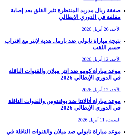
صفقة ريال مدريد المنتظرة تثير القلق بعد إصابة
مقلقة في الدوري الإيطالي
الأحد، 26 أبريل 2026
نتيجة مباراة نابولي ضد بارما.. هدية لإنتر مع اقتراب
حسم اللقب
الأحد، 12 أبريل 2026
موعد مباراة كومو ضد إنتر ميلان والقنوات الناقلة
في الدوري الإيطالي 2026
الأحد، 12 أبريل 2026
موعد مباراة أتالانتا ضد يوفنتوس والقنوات الناقلة
في الدوري الإيطالي 2026
السبت، 11 أبريل 2026
موعد مباراة نابولي ضد ميلان والقنوات الناقلة في