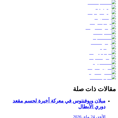
مقالات ذات صلة
ميلان ويوفنتوس في معركة أخيرة لحسم مقعد
دوري الأبطال
الأحد، 24 ماي 2026