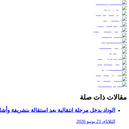
مقالات ذات صلة
الوداد يدخل مرحلة انتقالية بعد استقالة بنشريفة وأشا
الثلاثاء، 23 يونيو 2026