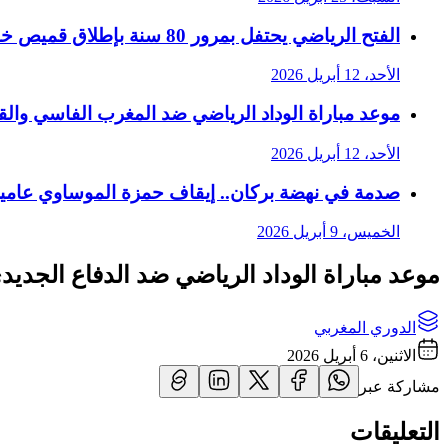
الفتح الرياضي يحتفل بمرور 80 سنة بإطلاق قميص خاص يخلد تاريخه
الأحد، 12 أبريل 2026
موعد مباراة الوداد الرياضي ضد المغرب الفاسي والقنوا
الأحد، 12 أبريل 2026
صدمة في نهضة بركان.. إيقاف حمزة الموساوي عام
الخميس، 9 أبريل 2026
موعد مباراة الوداد الرياضي ضد الدفاع الجديدي و
الدوري المغربي
الاثنين، 6 أبريل 2026
مشاركة عبر
التعليقات