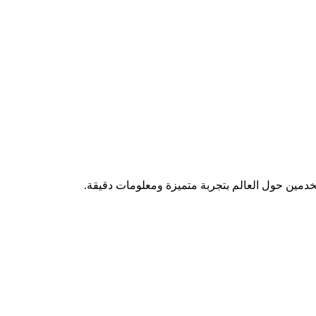
تخدمين حول العالم بتجربة متميزة ومعلومات دقيقة.