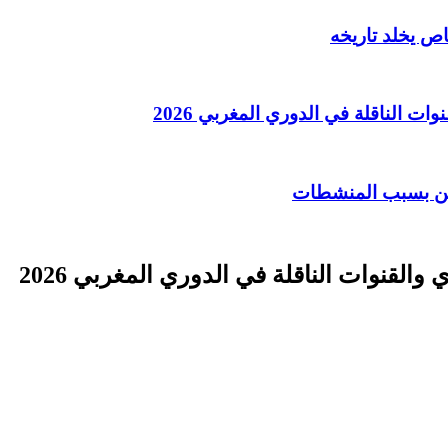
ت الناقلة في الدوري المغربي 2026
ين بسبب المنشطات
القنوات الناقلة في الدوري المغربي 2026