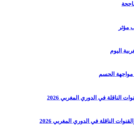
اجحة
ب مؤثر
بية اليوم
 مواجهة الحسم
 الناقلة في الدوري المغربي 2026
وات الناقلة في الدوري المغربي 2026