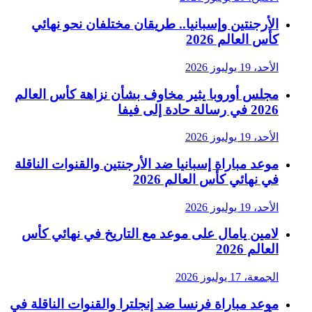
الأرجنتين وإسبانيا.. طريقان مختلفان نحو نهائي
كأس العالم 2026
الأحد، 19 يوليوز 2026
مجلس أوروبا يثير مخاوف بشأن نزاهة كأس العالم
2026 في رسالة حادة إلى فيفا
الأحد، 19 يوليوز 2026
موعد مباراة إسبانيا ضد الأرجنتين والقنوات الناقلة
في نهائي كأس العالم 2026
الأحد، 19 يوليوز 2026
لامين يامال على موعد مع التاريخ في نهائي كأس
العالم 2026
الجمعة، 17 يوليوز 2026
موعد مباراة فرنسا ضد إنجلترا والقنوات الناقلة في