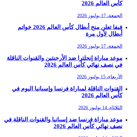
كأس العالم 2026
الجمعة، 17 يوليوز 2026
فيفا تعلن منح أبطال كأس العالم 2026 خواتم
أبطال لأول مرة
الجمعة، 17 يوليوز 2026
موعد مباراة إنجلترا ضد الأرجنتين والقنوات الناقلة
في نصف نهائي كأس العالم 2026
الأربعاء، 15 يوليوز 2026
القنوات الناقلة لمباراة فرنسا وإسبانيا اليوم في
كأس العالم 2026
الثلاثاء، 14 يوليوز 2026
موعد مباراة فرنسا ضد إسبانيا والقنوات الناقلة في
نصف نهائي كأس العالم 2026