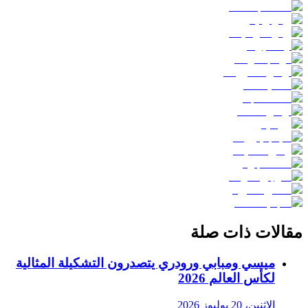
مقالات ذات صلة
ميسي ومبابي ورودري يتصدرون التشكيلة المثالية
لكأس العالم 2026
الاثنين، 20 يوليوز 2026