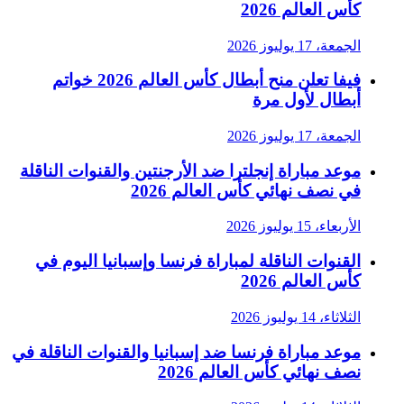
كأس العالم 2026
الجمعة، 17 يوليوز 2026
فيفا تعلن منح أبطال كأس العالم 2026 خواتم
أبطال لأول مرة
الجمعة، 17 يوليوز 2026
موعد مباراة إنجلترا ضد الأرجنتين والقنوات الناقلة
في نصف نهائي كأس العالم 2026
الأربعاء، 15 يوليوز 2026
القنوات الناقلة لمباراة فرنسا وإسبانيا اليوم في
كأس العالم 2026
الثلاثاء، 14 يوليوز 2026
موعد مباراة فرنسا ضد إسبانيا والقنوات الناقلة في
نصف نهائي كأس العالم 2026