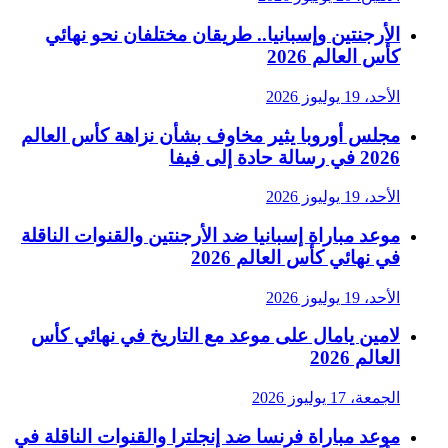
الأرجنتين وإسبانيا.. طريقان مختلفان نحو نهائي
كأس العالم 2026
الأحد، 19 يوليوز 2026
مجلس أوروبا يثير مخاوف بشأن نزاهة كأس العالم
2026 في رسالة حادة إلى فيفا
الأحد، 19 يوليوز 2026
موعد مباراة إسبانيا ضد الأرجنتين والقنوات الناقلة
في نهائي كأس العالم 2026
الأحد، 19 يوليوز 2026
لامين يامال على موعد مع التاريخ في نهائي كأس
العالم 2026
الجمعة، 17 يوليوز 2026
موعد مباراة فرنسا ضد إنجلترا والقنوات الناقلة في