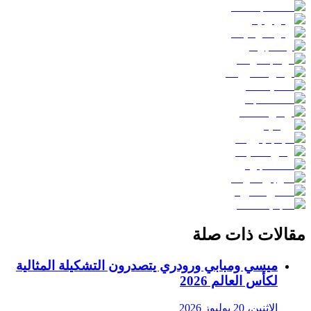
مقالات ذات صلة
ميسي ومبابي ورودري يتصدرون التشكيلة المثالية
لكأس العالم 2026
الاثنين، 20 يوليوز 2026