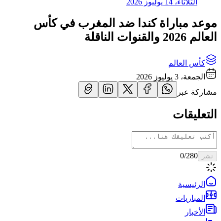
الثلاثاء، 14 يوليوز 2026
موعد مباراة كندا ضد المغرب في كأس
العالم 2026 والقنوات الناقلة
كأس العالم
الجمعة، 3 يوليوز 2026
مشاركة عبر
التعليقات
0
/280
نشر
الرئيسية
المباريات
الأخبار