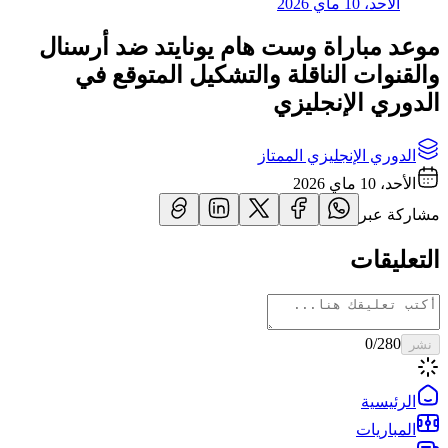
الأحد، 10 ماي 2026
موعد مباراة وست هام يونايتد ضد أرسنال
والقنوات الناقلة والتشكيل المتوقع في
الدوري الإنجليزي
الدوري الإنجليزي الممتاز
الأحد، 10 ماي 2026
مشاركة عبر
التعليقات
0
/280
نشر
الرئيسية
المباريات