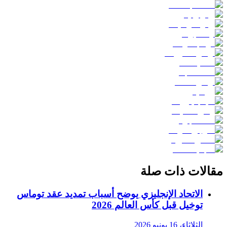
مقالات ذات صلة
الاتحاد الإنجليزي يوضح أسباب تمديد عقد توماس
توخيل قبل كأس العالم 2026
الثلاثاء، 16 يونيو 2026