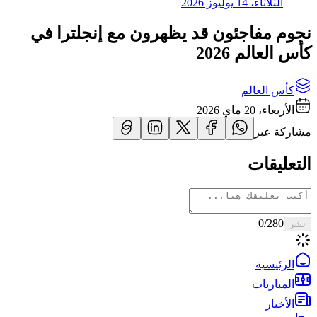
الثلاثاء، 14 يوليوز 2026
نجوم مفاجئون قد يظهرون مع إنجلترا في
كأس العالم 2026
كأس العالم
الأربعاء، 20 ماي 2026
مشاركة عبر
التعليقات
0
/280
نشر
الرئيسية
المباريات
الأخبار