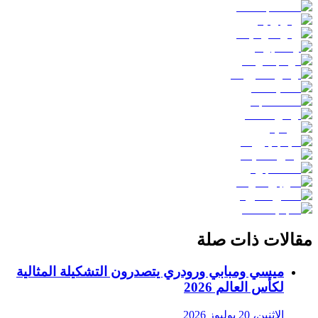
مقالات ذات صلة
ميسي ومبابي ورودري يتصدرون التشكيلة المثالية
لكأس العالم 2026
الاثنين، 20 يوليوز 2026