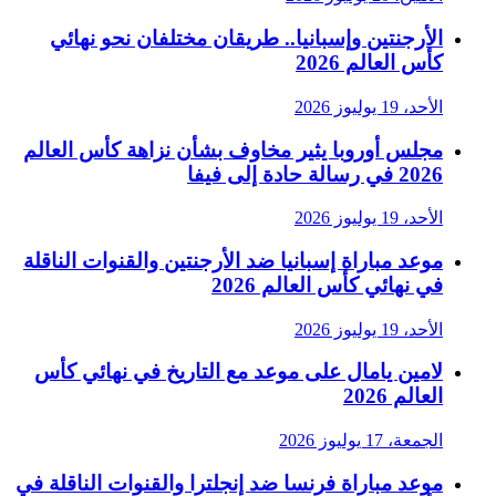
الأرجنتين وإسبانيا.. طريقان مختلفان نحو نهائي
كأس العالم 2026
الأحد، 19 يوليوز 2026
مجلس أوروبا يثير مخاوف بشأن نزاهة كأس العالم
2026 في رسالة حادة إلى فيفا
الأحد، 19 يوليوز 2026
موعد مباراة إسبانيا ضد الأرجنتين والقنوات الناقلة
في نهائي كأس العالم 2026
الأحد، 19 يوليوز 2026
لامين يامال على موعد مع التاريخ في نهائي كأس
العالم 2026
الجمعة، 17 يوليوز 2026
موعد مباراة فرنسا ضد إنجلترا والقنوات الناقلة في