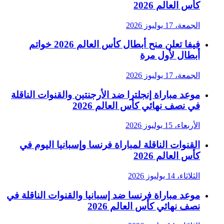
كأس العالم 2026
الجمعة، 17 يوليوز 2026
فيفا تعلن منح أبطال كأس العالم 2026 خواتم
أبطال لأول مرة
الجمعة، 17 يوليوز 2026
موعد مباراة إنجلترا ضد الأرجنتين والقنوات الناقلة
في نصف نهائي كأس العالم 2026
الأربعاء، 15 يوليوز 2026
القنوات الناقلة لمباراة فرنسا وإسبانيا اليوم في
كأس العالم 2026
الثلاثاء، 14 يوليوز 2026
موعد مباراة فرنسا ضد إسبانيا والقنوات الناقلة في
نصف نهائي كأس العالم 2026