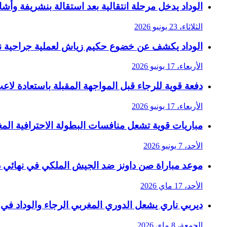
الوداد يدخل مرحلة انتقالية بعد استقالة بنشريفة وأشا
الثلاثاء، 23 يونيو 2026
الوداد يكشف عن خضوع حكيم زياش لعملية جراحية ن
الأربعاء، 17 يونيو 2026
دفعة قوية للرجاء قبل المواجهة المقبلة باستعادة لاع
الأربعاء، 17 يونيو 2026
مباريات قوية تشعل منافسات البطولة الاحترافية المغر
الأحد، 7 يونيو 2026
موعد مباراة صن داونز ضد الجيش الملكي في نهائي دوري أبطال أفريقي
الأحد، 17 ماي 2026
ديربي ناري يشعل الدوري المغربي الرجاء والوداد في
الجمعة، 8 ماي 2026