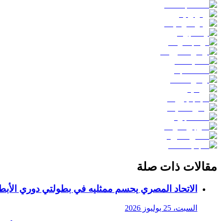
مقالات ذات صلة
الاتحاد المصري يحسم ممثليه في بطولتي دوري الأبطا
السبت، 25 يوليوز 2026