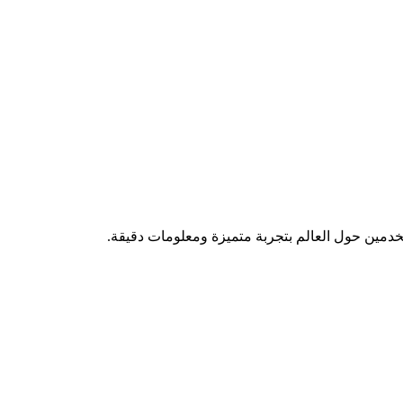
تخدمين حول العالم بتجربة متميزة ومعلومات دقيقة.