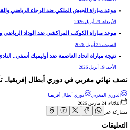
موعد مباراة الجيش الملكي ضد الرجاء الرياضي والقنوات
الأربعاء، 29 أبريل 2026
موعد مباراة الكوكب المراكشي ضد الوداد الرياضي والقن
السبت، 25 أبريل 2026
نتيجة مباراة اتحاد العاصمة ضد أوليمبك أسفي.. النادي 
الأحد، 19 أبريل 2026
نصف نهائي مغربي في دوري أبطال إفريقيا.. تألق
الدوري المغربي
دوري أبطال أفريقيا
الثلاثاء، 24 مارس 2026
مشاركة عبر
التعليقات