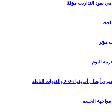
مي يقود التداريب مؤقتًا
اجحة
ب مؤثر
بية اليوم
ا 2026 والقنوات الناقلة
 مواجهة الحسم