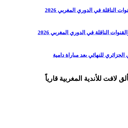
 الناقلة في الدوري المغربي 2026
وات الناقلة في الدوري المغربي 2026
الجزائري للنهائي بعد مباراة دامية
 لافت للأندية المغربية قارياً