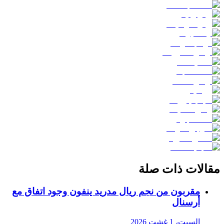
مقالات ذات صلة
مقربون من نجم ريال مدريد ينفون وجود اتفاق مع
أرسنال
السبت، 1 غشت 2026