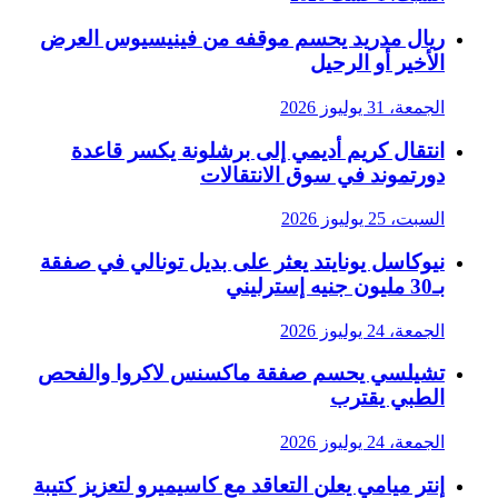
ريال مدريد يحسم موقفه من فينيسيوس العرض
الأخير أو الرحيل
الجمعة، 31 يوليوز 2026
انتقال كريم أديمي إلى برشلونة يكسر قاعدة
دورتموند في سوق الانتقالات
السبت، 25 يوليوز 2026
نيوكاسل يونايتد يعثر على بديل تونالي في صفقة
بـ30 مليون جنيه إسترليني
الجمعة، 24 يوليوز 2026
تشيلسي يحسم صفقة ماكسنس لاكروا والفحص
الطبي يقترب
الجمعة، 24 يوليوز 2026
إنتر ميامي يعلن التعاقد مع كاسيميرو لتعزيز كتيبة