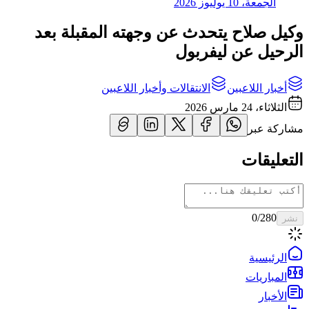
الجمعة، 10 يوليوز 2026
وكيل صلاح يتحدث عن وجهته المقبلة بعد
الرحيل عن ليفربول
أخبار اللاعبين
الانتقالات وأخبار اللاعبين
الثلاثاء، 24 مارس 2026
مشاركة عبر
التعليقات
0
/280
نشر
الرئيسية
المباريات
الأخبار