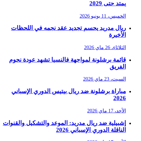
يمتد حتى 2029
الخميس، 11 يونيو 2026
ريال مدريد يحسم تجديد عقد نجمه في اللحظات
الأخيرة
الثلاثاء، 26 ماي 2026
قائمة برشلونة لمواجهة فالنسيا تشهد عودة نجوم
الفريق
السبت، 23 ماي 2026
مباراة برشلونة ضد ريال بيتيس الدوري الإسباني
2026
الأحد، 17 ماي 2026
إشبيلية ضد ريال مدريد: الموعد والتشكيل والقنوات
الناقلة الدوري الإسباني 2026