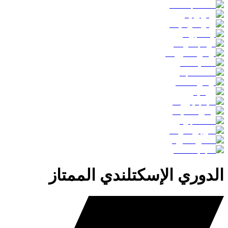
الدوري الإسكتلندي الممتاز