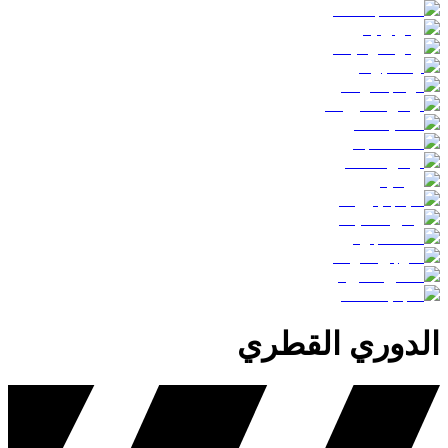
الدوري القطري