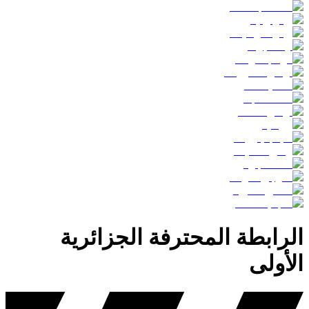
الرابطة المحترفة الجزائرية
الأولى