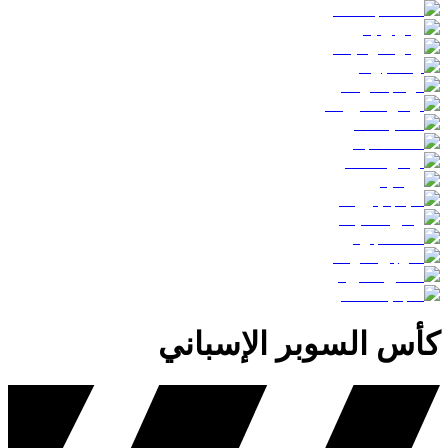
كأس السوبر الإسباني