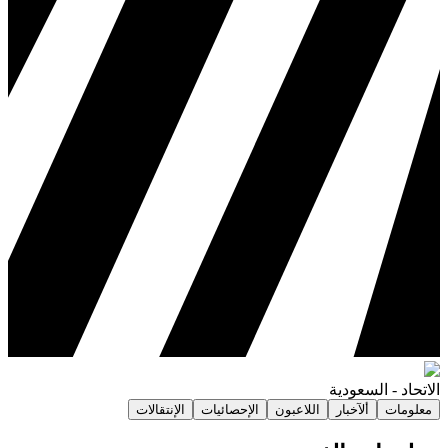
الاتحاد
-
السعودية
معلومات
ألآخبار
اللاعبون
الإحصائيات
الإنتقالات