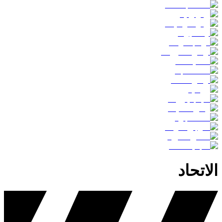
الاتحاد