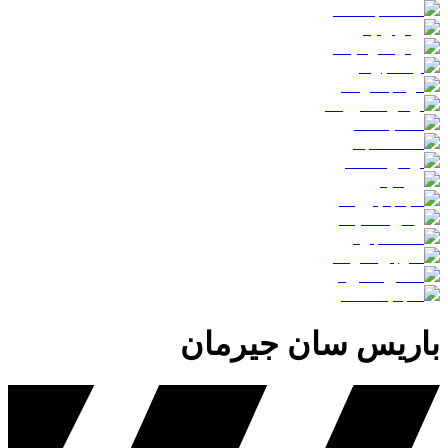
باريس سان جيرمان