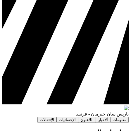
باريس سان جيرمان
-
فرنسا
معلومات
ألآخبار
اللاعبون
الإحصائيات
الإنتقالات