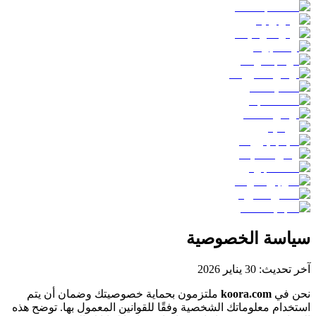
سياسة الخصوصية
آخر تحديث: 30 يناير 2026
نحن في
koora.com
ملتزمون بحماية خصوصيتك وضمان أن يتم
استخدام معلوماتك الشخصية وفقًا للقوانين المعمول بها. توضح هذه