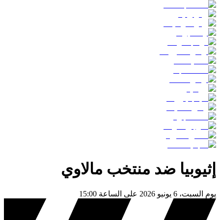
إثيوبيا
ضد
منتخب مالاوي
يوم
السبت، 6 يونيو 2026
على الساعة
15:00